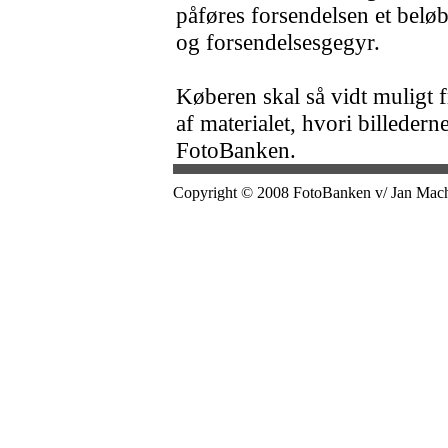
påføres forsendelsen et beløb
og forsendelsesgegyr.
Køberen skal så vidt muligt 
af materialet, hvori billederne
FotoBanken.
Copyright © 2008 FotoBanken v/ Jan Machh